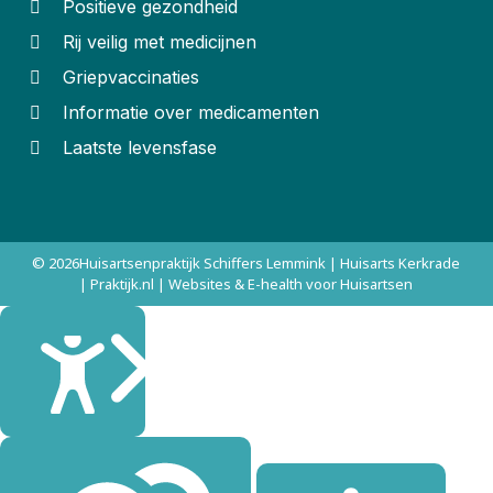
Positieve gezondheid
Rij veilig met medicijnen
Griepvaccinaties
Informatie over medicamenten
Laatste levensfase
© 2026
Huisartsenpraktijk Schiffers Lemmink | Huisarts Kerkrade
| Praktijk.nl | Websites & E-health voor Huisartsen
Sluiten