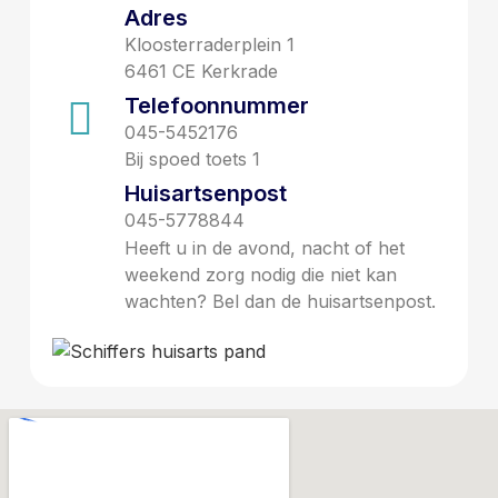
Adres
Kloosterraderplein 1
6461 CE Kerkrade
Telefoonnummer
045-5452176
Bij spoed toets 1
Huisartsenpost
045-5778844
Heeft u in de avond, nacht of het
weekend zorg nodig die niet kan
wachten? Bel dan de huisartsenpost.