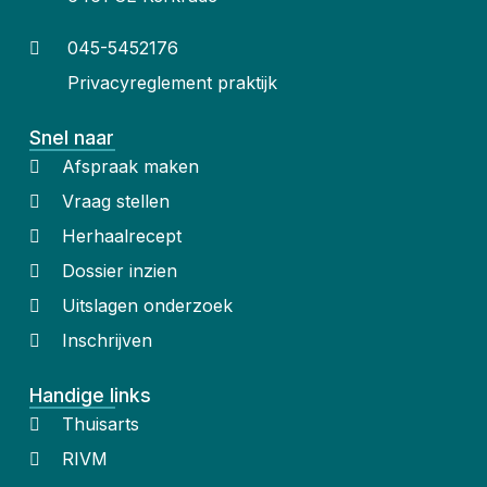
045-5452176
Privacyreglement praktijk
Snel naar
Afspraak maken
Vraag stellen
Herhaalrecept
Dossier inzien
Uitslagen onderzoek
Inschrijven
Handige links
Thuisarts
RIVM