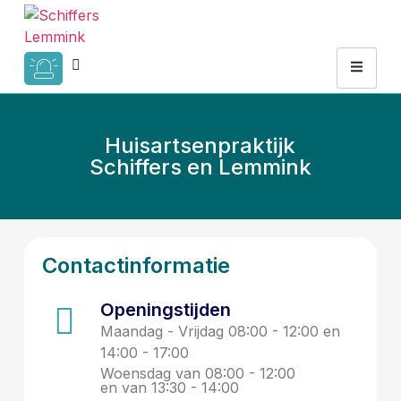
Huisartsenpraktijk
Schiffers en Lemmink
Contactinformatie
Openingstijden
Maandag - Vrijdag 08:00 - 12:00 en
14:00 - 17:00
Woensdag van 08:00 - 12:00
en van 13:30 - 14:00