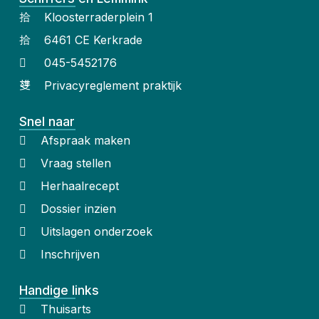
Kloosterraderplein 1
6461 CE Kerkrade
045-5452176
Privacyreglement praktijk
Snel naar
Afspraak maken
Vraag stellen
Herhaalrecept
Dossier inzien
Uitslagen onderzoek
Inschrijven
Handige links
Thuisarts